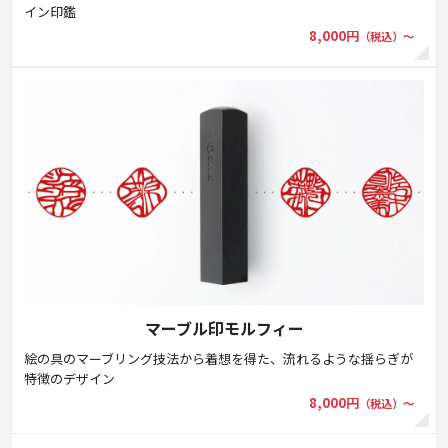
イン印鑑
8,000円
（税込）〜
マーブル印モルフィー
絵の具のマーブリング技法から着想を得た、流れるような揺らぎが
特徴のデザイン
8,000円
（税込）〜