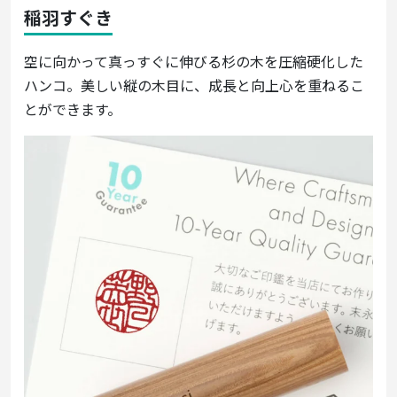
稲羽すぐき
空に向かって真っすぐに伸びる杉の木を圧縮硬化した
ハンコ。美しい縦の木目に、成長と向上心を重ねるこ
とができます。