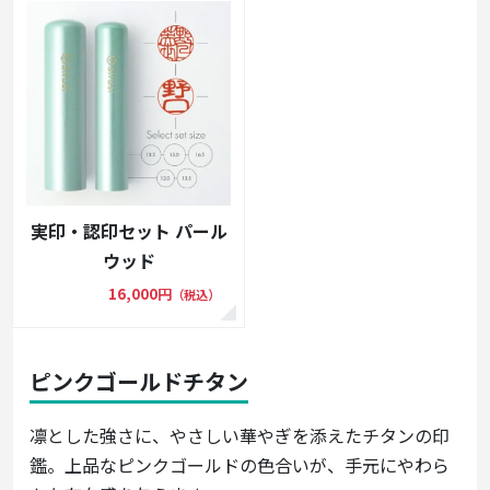
実印・認印セット パール
ウッド
16,000円
（税込）
ピンクゴールドチタン
凛とした強さに、やさしい華やぎを添えたチタンの印
鑑。上品なピンクゴールドの色合いが、手元にやわら