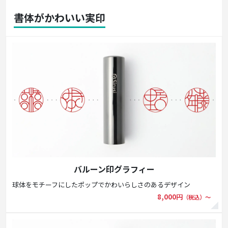
書体がかわいい実印
バルーン印グラフィー
球体をモチーフにしたポップでかわいらしさのあるデザイン
8,000円
（税込）〜