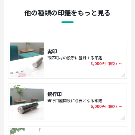
他の種類の印鑑をもっと見る
実印
市区町村の役所に登録する印鑑
8,000円
（税込）〜
銀行印
銀行口座開設に必要となる印鑑
6,000円
（税込）〜