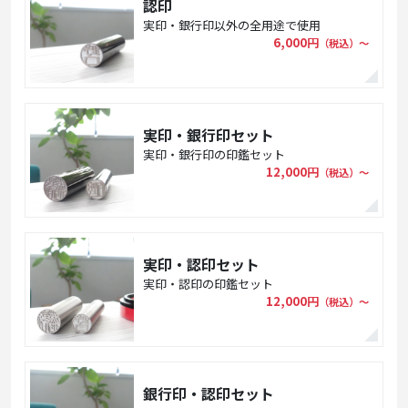
認印
実印・銀行印以外の全用途で使用
6,000円
（税込）〜
実印・銀行印セット
実印・銀行印の印鑑セット
12,000円
（税込）〜
実印・認印セット
実印・認印の印鑑セット
12,000円
（税込）〜
銀行印・認印セット