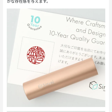
かな存在感を与えます。