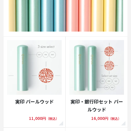
実印 パールウッド
実印・銀行印セット パー
ルウッド
11,000円
16,000円
（税込）
（税込）