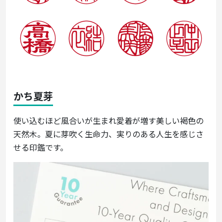
かち夏芽
使い込むほど風合いが生まれ愛着が増す美しい褐色の
天然木。夏に芽吹く生命力、実りのある人生を感じさ
せる印鑑です。