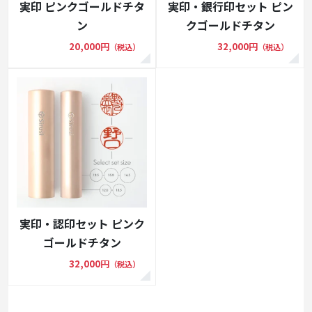
実印 ピンクゴールドチタ
実印・銀行印セット ピン
ン
クゴールドチタン
20,000円
32,000円
（税込）
（税込）
実印・認印セット ピンク
ゴールドチタン
32,000円
（税込）