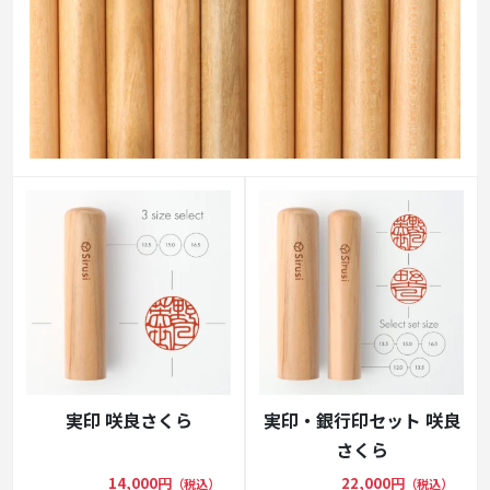
実印 咲良さくら
実印・銀行印セット 咲良
さくら
14,000円
22,000円
（税込）
（税込）