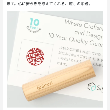
ます。心に安らぎを与えてくれる、癒しの印鑑。