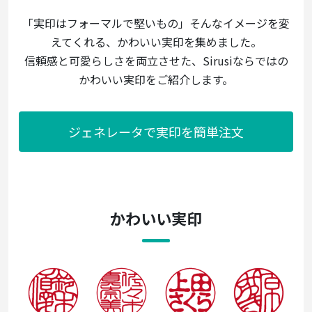
「実印はフォーマルで堅いもの」そんなイメージを変
えてくれる、かわいい実印を集めました。
信頼感と可愛らしさを両立させた、Sirusiならではの
かわいい実印をご紹介します。
ジェネレータで実印を簡単注文
かわいい実印