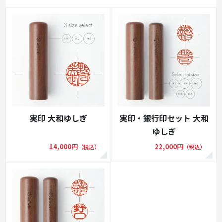
実印 大和ゆしぎ
実印・銀行印セット 大和
ゆしぎ
14,000円
22,000円
（税込）
（税込）