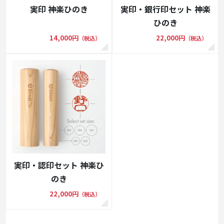
実印 神楽ひのき
実印・銀行印セット 神楽
ひのき
14,000円
22,000円
（税込）
（税込）
実印・認印セット 神楽ひ
のき
22,000円
（税込）