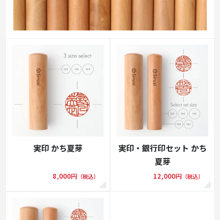
実印 かち夏芽
実印・銀行印セット かち
夏芽
8,000円
12,000円
（税込）
（税込）