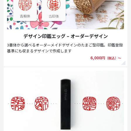
デザイン印鑑エッグ – オーダーデザイン
3書体から選べるオーダーメイドデザインのたまご型印鑑。印鑑登録
基準にも収まるデザインで作成します
6,000円
（税込）〜