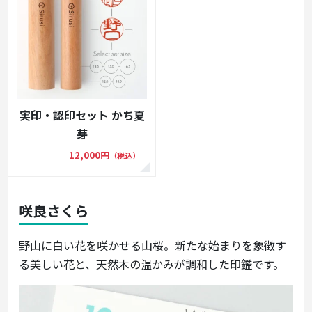
実印・認印セット かち夏
芽
12,000円
（税込）
咲良さくら
野山に白い花を咲かせる山桜。新たな始まりを象徴す
る美しい花と、天然木の温かみが調和した印鑑です。