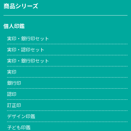
商品シリーズ
個人印鑑
実印・銀行印セット
実印・認印セット
実印・銀行印セット
実印
銀行印
認印
訂正印
デザイン印鑑
子ども印鑑