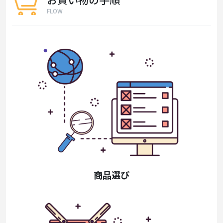
FLOW
商品選び