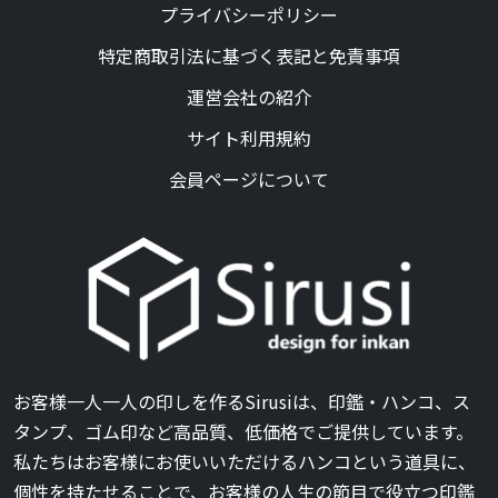
プライバシーポリシー
特定商取引法に基づく表記と免責事項
運営会社の紹介
サイト利用規約
会員ページについて
お客様一人一人の印しを作るSirusiは、印鑑・ハンコ、ス
タンプ、ゴム印など高品質、低価格でご提供しています。
私たちはお客様にお使いいただけるハンコという道具に、
個性を持たせることで、お客様の人生の節目で役立つ印鑑