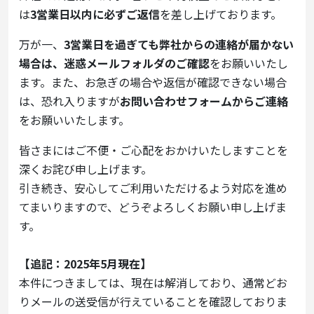
は
3営業日以内に必ずご返信
を差し上げております。
万が一、
3営業日を過ぎても弊社からの連絡が届かない
場合は、迷惑メールフォルダのご確認
をお願いいたし
ます。また、お急ぎの場合や返信が確認できない場合
は、恐れ入りますが
お問い合わせフォームからご連絡
をお願いいたします。
皆さまにはご不便・ご心配をおかけいたしますことを
深くお詫び申し上げます。
引き続き、安心してご利用いただけるよう対応を進め
てまいりますので、どうぞよろしくお願い申し上げま
す。
【追記：2025年5月現在】
本件につきましては、現在は解消しており、通常どお
りメールの送受信が行えていることを確認しておりま