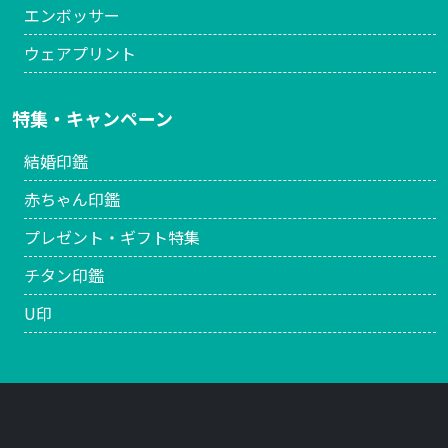
エンボッサー
ウェアプリント
特集・キャンペーン
結婚印鑑
赤ちゃん印鑑
プレゼント・ギフト特集
チタン印鑑
U印