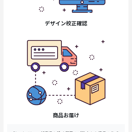
デザイン校正確認
商品お届け