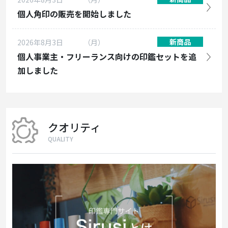
個人角印の販売を開始しました
新商品
2026年8月3日
（月）
個人事業主・フリーランス向けの印鑑セットを追
加しました
クオリティ
QUALITY