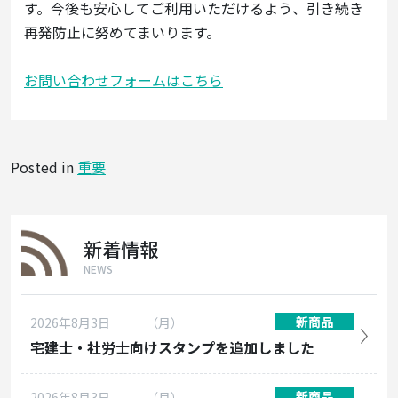
す。今後も安心してご利用いただけるよう、引き続き
再発防止に努めてまいります。
お問い合わせフォームはこちら
Posted in
重要
新着情報
NEWS
新商品
2026年8月3日
（月）
宅建士・社労士向けスタンプを追加しました
新商品
2026年8月3日
（月）