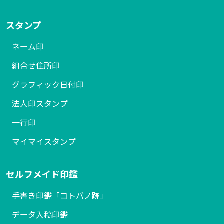
スタンプ
ネーム印
組合せ住所印
グラフィック日付印
法人印スタンプ
一行印
マイマイスタンプ
セルフメイド印鑑
手書き印鑑「コトバノ跡」
データ入稿印鑑