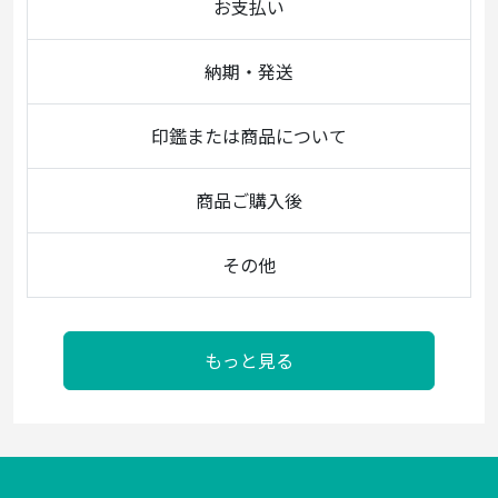
お支払い
納期・発送
印鑑または商品について
商品ご購入後
その他
もっと見る