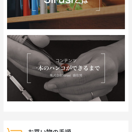
お買い物の手順