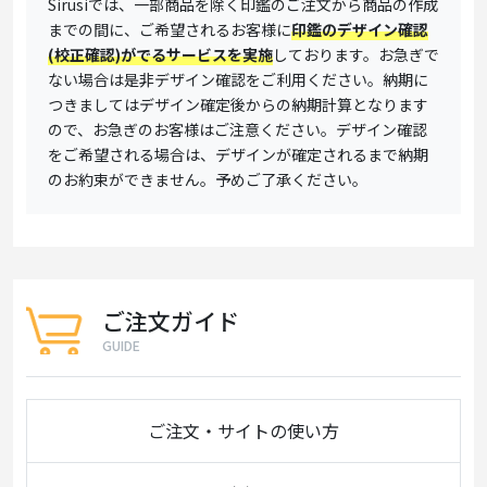
Sirusiでは、一部商品を除く印鑑のご注文から商品の作成
までの間に、ご希望されるお客様に
印鑑のデザイン確認
(校正確認)がでるサービスを実施
しております。お急ぎで
ない場合は是非デザイン確認をご利用ください。納期に
つきましてはデザイン確定後からの納期計算となります
ので、お急ぎのお客様はご注意ください。デザイン確認
をご希望される場合は、デザインが確定されるまで納期
のお約束ができません。予めご了承ください。
ご注文ガイド
GUIDE
ご注文・サイトの使い方