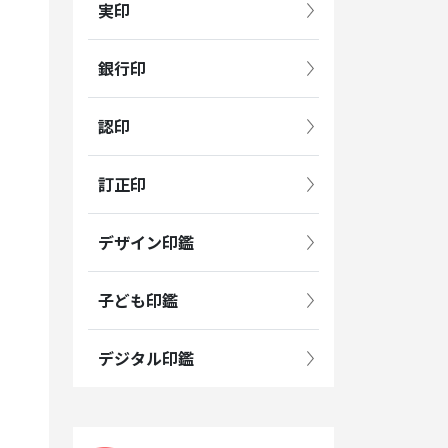
実印
銀行印
認印
訂正印
デザイン印鑑
子ども印鑑
デジタル印鑑