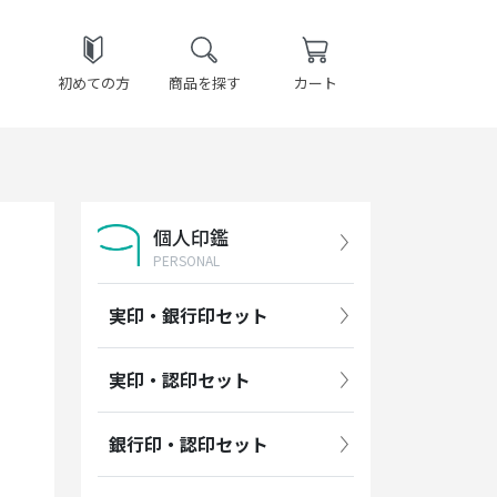
初めての方
商品を探す
カート
個人印鑑
PERSONAL
実印・銀行印セット
実印・認印セット
銀行印・認印セット