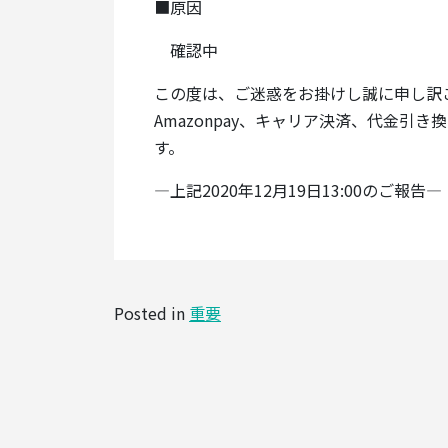
■原因
確認中
この度は、ご迷惑をお掛けし誠に申し訳
Amazonpay、キャリア決済、代金
す。
—上記2020年12月19日13:00のご報告—
Posted in
重要