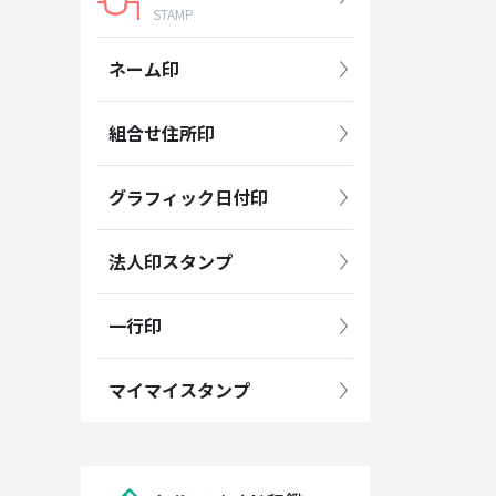
STAMP
ネーム印
組合せ住所印
グラフィック日付印
法人印スタンプ
一行印
マイマイスタンプ