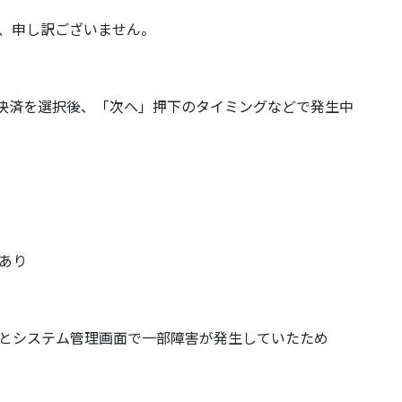
て、申し訳ございません。
決済を選択後、「次へ」押下のタイミングなどで発生中
あり
ムとシステム管理画面で一部障害が発生していたため