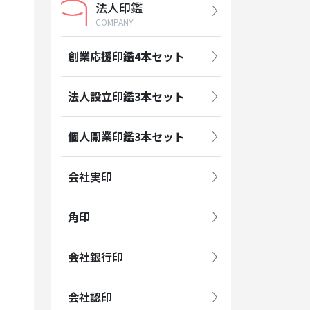
法人印鑑
COMPANY
創業応援印鑑4本セット
法人設立印鑑3本セット
個人開業印鑑3本セット
会社実印
角印
会社銀行印
会社認印