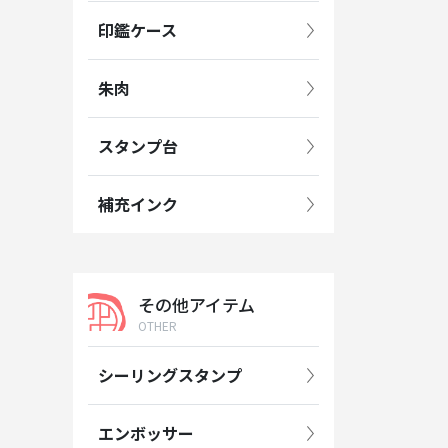
印鑑ケース
朱肉
スタンプ台
補充インク
その他アイテム
OTHER
シーリングスタンプ
エンボッサー