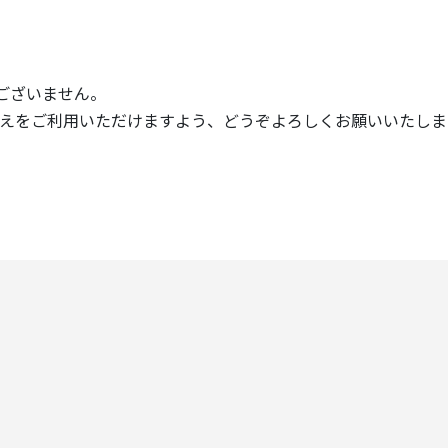
ございません。
引き換えをご利用いただけますよう、どうぞよろしくお願いいたしま