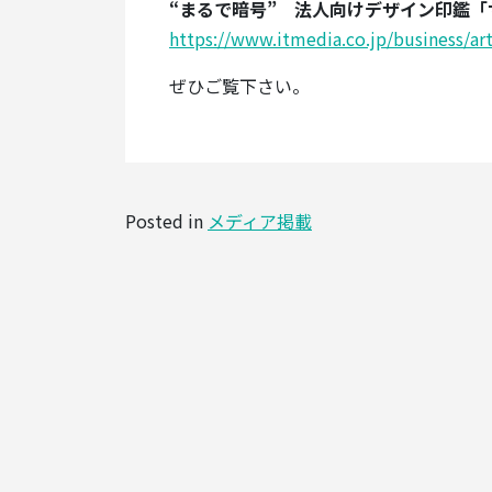
“まるで暗号” 法人向けデザイン印鑑
https://www.itmedia.co.jp/business/ar
ぜひご覧下さい。
Posted in
メディア掲載