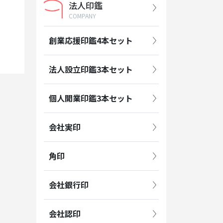
法人印鑑
COMPANY
創業応援印鑑4本セット
法人設立印鑑3本セット
個人開業印鑑3本セット
会社実印
角印
会社銀行印
会社認印