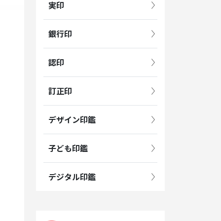
実印
銀行印
認印
訂正印
デザイン印鑑
子ども印鑑
デジタル印鑑