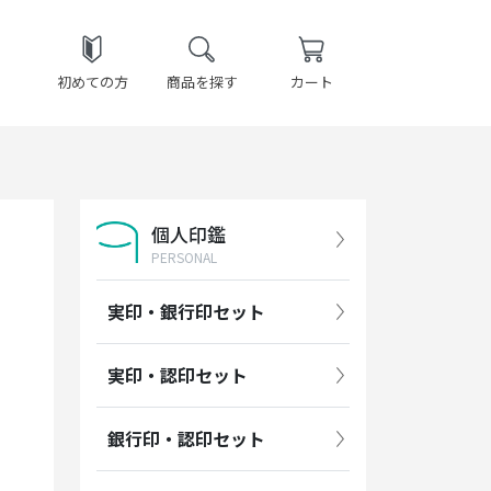
初めての方
商品を探す
カート
個人印鑑
PERSONAL
実印・銀行印セット
実印・認印セット
銀行印・認印セット