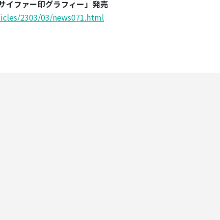
「サイファー印グラフィー」発売
ticles/2303/03/news071.html