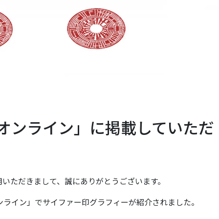
ネスオンライン」に掲載していただ
利用いただきまして、誠にありがとうございます。
スオンライン」でサイファー印グラフィーが紹介されました。