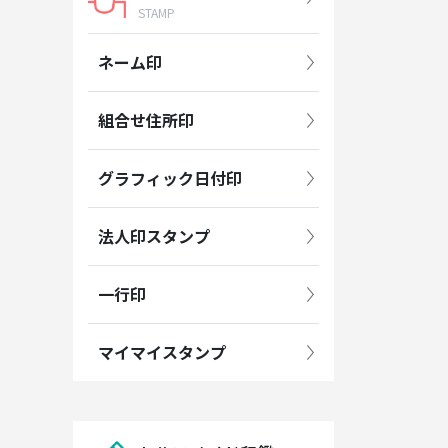
STAMP
ネーム印
組合せ住所印
グラフィック日付印
法人印スタンプ
一行印
マイマイスタンプ