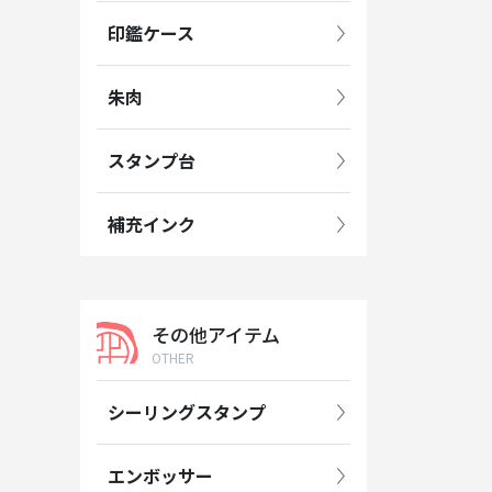
印鑑ケース
朱肉
スタンプ台
補充インク
その他アイテム
OTHER
シーリングスタンプ
エンボッサー