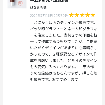
ーム9 Vivo-Leather
はなまる様
2020年7月16日 20時32分
とにかく印面のデザインが最高です。
バッジ印グラフィーとネーム印グラフィ
ーを注文しました。当初２つの印面を統
一して作成するつもりでしたが、ご提案
いただくデザインがあまりにも素晴らし
かったので、２種類異なるデザインで作
成をお願いしました。どちらのデザイン
も大変気に入っております。 革の作
りの高級感はもちろんですが、押し心地
も最高です。おすすめします。