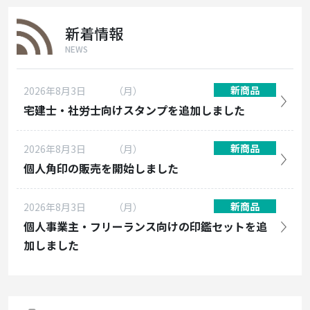
新着情報
NEWS
新商品
2026年8月3日
（月）
宅建士・社労士向けスタンプを追加しました
新商品
2026年8月3日
（月）
個人角印の販売を開始しました
新商品
2026年8月3日
（月）
個人事業主・フリーランス向けの印鑑セットを追
加しました