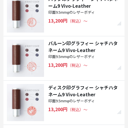
ーム9 Vivo-Leather
印面9.5mmφのレザーボディ
13,200円
（税込）〜
バルーン印グラフィー シャチハタ
ネーム9 Vivo-Leather
印面9.5mmφのレザーボディ
13,200円
（税込）〜
ディスク印グラフィー シャチハタ
ネーム9 Vivo-Leather
印面9.5mmφのレザーボディ
13,200円
（税込）〜