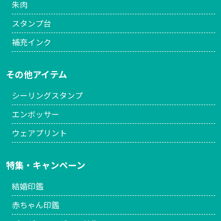
朱肉
スタンプ台
補充インク
その他アイテム
シーリングスタンプ
エンボッサー
ウェアプリント
特集・キャンペーン
結婚印鑑
赤ちゃん印鑑