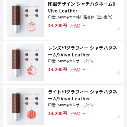
印鑑デザイン シャチハタネーム9
Vivo-Leather
印面9.5mmφの本格印鑑書体（全5書体）
13,200円
（税込）〜
レンズ印グラフィー シャチハタネ
ーム9 Vivo-Leather
印面9.5mmφのレザーボディ
13,200円
（税込）〜
ライト印グラフィー シャチハタネ
ーム9 Vivo-Leather
印面9.5mmφのレザーボディ
13,200円
（税込）〜