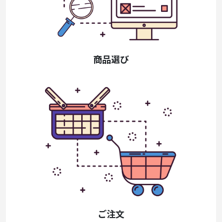
商品選び
ご注文