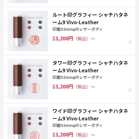
ルート印グラフィー シャチハタネ
ーム9 Vivo-Leather
印面9.5mmφのレザーボディ
13,200円
（税込）〜
タワー印グラフィー シャチハタネ
ーム9 Vivo-Leather
印面9.5mmφのレザーボディ
13,200円
（税込）〜
ワイド印グラフィー シャチハタネ
ーム9 Vivo-Leather
印面9.5mmφのレザーボディ
13,200円
（税込）〜