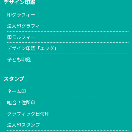
デザイン印鑑
印グラフィー
法人印グラフィー
印モルフィー
デザイン印鑑「エッグ」
子ども印鑑
スタンプ
ネーム印
組合せ住所印
グラフィック日付印
法人印スタンプ