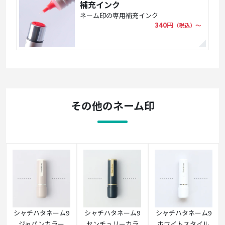
補充インク
ネーム印の専用補充インク
340円
（税込）〜
その他のネーム印
シャチハタネーム9
シャチハタネーム9
シャチハタネーム9
ジャパンカラー
センチュリーカラ
ホワイトスタイル