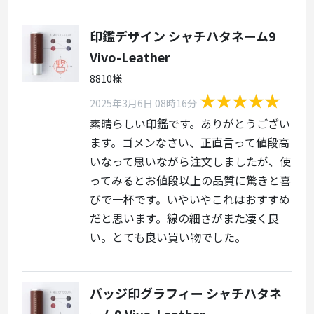
印鑑デザイン シャチハタネーム9
Vivo-Leather
8810様
2025年3月6日 08時16分
素晴らしい印鑑です。ありがとうござい
ます。ゴメンなさい、正直言って値段高
いなって思いながら注文しましたが、使
ってみるとお値段以上の品質に驚きと喜
びで一杯です。いやいやこれはおすすめ
だと思います。線の細さがまた凄く良
い。とても良い買い物でした。
バッジ印グラフィー シャチハタネ