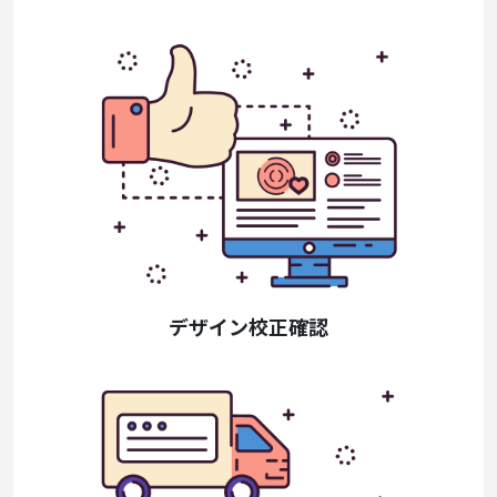
デザイン校正確認