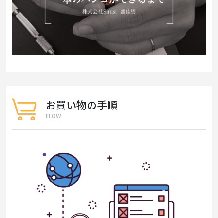
お買い物の手順
FLOW