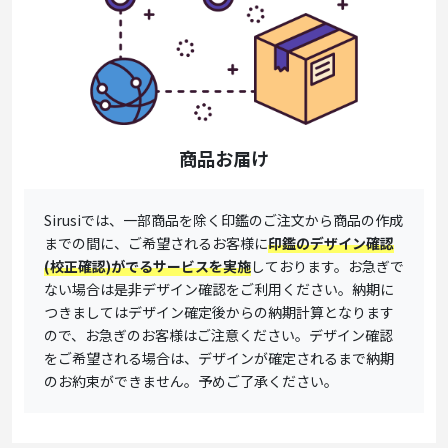
商品お届け
Sirusiでは、一部商品を除く印鑑のご注文から商品の作成
までの間に、ご希望されるお客様に
印鑑のデザイン確認
(校正確認)がでるサービスを実施
しております。お急ぎで
ない場合は是非デザイン確認をご利用ください。納期に
つきましてはデザイン確定後からの納期計算となります
ので、お急ぎのお客様はご注意ください。デザイン確認
をご希望される場合は、デザインが確定されるまで納期
のお約束ができません。予めご了承ください。