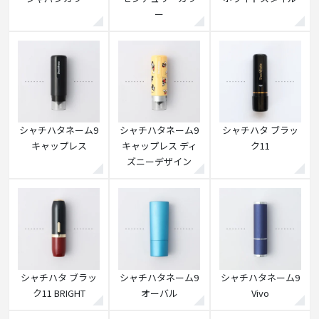
ー
シャチハタネーム9
シャチハタネーム9
シャチハタ ブラッ
キャップレス
キャップレス ディ
ク11
ズニーデザイン
シャチハタ ブラッ
シャチハタネーム9
シャチハタネーム9
ク11 BRIGHT
オーバル
Vivo