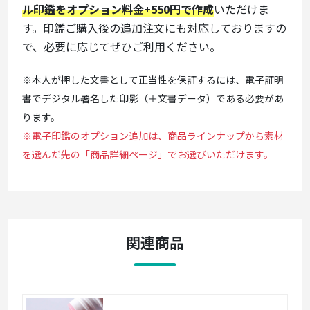
ル印鑑をオプション料金+550円で作成
いただけま
す。印鑑ご購入後の追加注文にも対応しておりますの
で、必要に応じてぜひご利用ください。
※本人が押した文書として正当性を保証するには、電子証明
書でデジタル署名した印影（＋文書データ）である必要があ
ります。
※電子印鑑のオプション追加は、商品ラインナップから素材
を選んだ先の「商品詳細ページ」でお選びいただけます。
関連商品