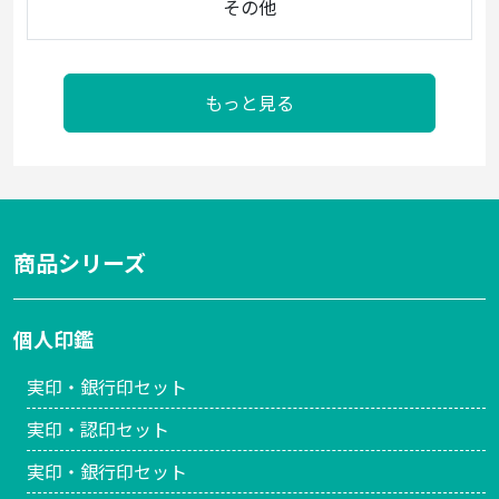
その他
もっと見る
商品シリーズ
個人印鑑
実印・銀行印セット
実印・認印セット
実印・銀行印セット