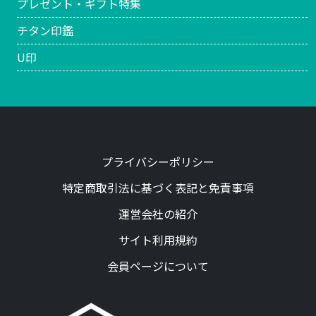
プレゼント・ギフト特集
チタン印鑑
U印
プライバシーポリシー
特定商取引法に基づく表記と免責事項
運営会社の紹介
サイト利用規約
会員ページについて