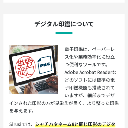
デジタル印鑑について
電子印鑑は、ペーパーレ
ス化や業務効率化に役立
つ便利なツールです。
Adobe Acrobat Readerな
どのソフトには標準の電
子印鑑機能も搭載されて
いますが、細部までデザ
インされた印影の方が見栄えが良く、より整った印象
を与えます。
Sirusiでは、
シャチハタネーム9と同じ印影のデジタ