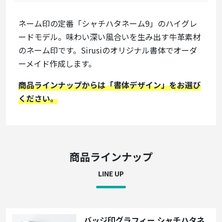
ネーム印の定番「シャチハタネーム9」のハイグレ
ードモデル。味わい深い風合いを生み出す牛革素材
のネーム印です。Sirusiのオリジナル書体でオーダ
ーメイド作成します。
商品ラインナップからは「書体デザイン」をお選び
ください。
商品ラインナップ
LINE UP
バッジ印グラフィー シャチハタネ