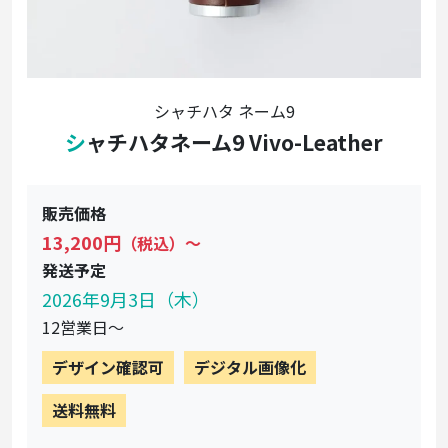
シャチハタ ネーム9
シャチハタネーム9 Vivo-Leather
販売価格
13,200円
（税込）〜
発送予定
2026年9月3日（木）
12営業日〜
デザイン確認可
デジタル画像化
送料無料