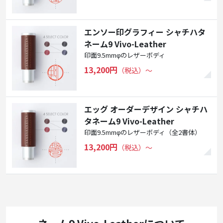
エンソー印グラフィー シャチハタ
ネーム9 Vivo-Leather
印面9.5mmφのレザーボディ
13,200円
（税込）〜
エッグ オーダーデザイン シャチハ
タネーム9 Vivo-Leather
印面9.5mmφのレザーボディ（全2書体）
13,200円
（税込）〜