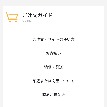
ご注文ガイド
GUIDE
ご注文・サイトの使い方
お支払い
納期・発送
印鑑または商品について
商品ご購入後