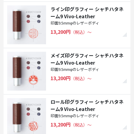
ライン印グラフィー シャチハタネ
ーム9 Vivo-Leather
印面9.5mmφのレザーボディ
13,200円
（税込）〜
メイズ印グラフィー シャチハタネ
ーム9 Vivo-Leather
印面9.5mmφのレザーボディ
13,200円
（税込）〜
ロール印グラフィー シャチハタネ
ーム9 Vivo-Leather
印面9.5mmφのレザーボディ
13,200円
（税込）〜