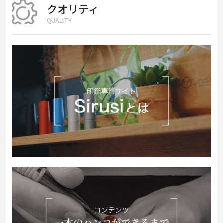
クオリティ
QUALITY