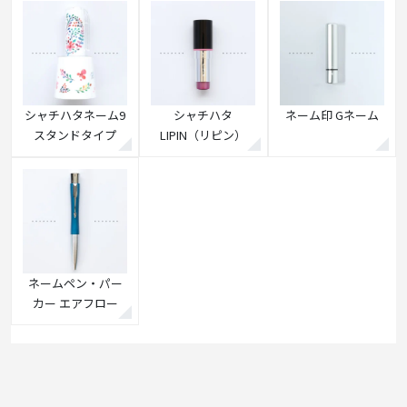
シャチハタネーム9
シャチハタ
ネーム印 Gネーム
スタンドタイプ
LIPIN（リピン）
ネームペン・パー
カー エアフロー