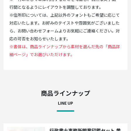
行間となるようにレイアウトを調整しております。
※住所印については、上記以外のフォントもご希望に応じて
対応いたします。お好みのテイストや雰囲気がございました
ら、お問い合わせフォームよりお気軽にご連絡ください。対
応の可否をお知らせいたします。
※書体は、商品ラインナップから素材を選んだ先の「商品詳
細ページ」でお選びいただけます。
商品ラインナップ
LINE UP
行政書士事務所開業印鑑セット 黄