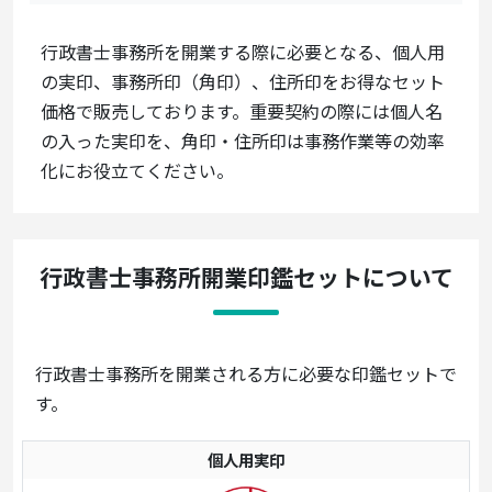
行政書士事務所を開業する際に必要となる、個人用
の実印、事務所印（角印）、住所印をお得なセット
価格で販売しております。重要契約の際には個人名
の入った実印を、角印・住所印は事務作業等の効率
化にお役立てください。
行政書士事務所開業印鑑セットについて
行政書士事務所を開業される方に必要な印鑑セットで
す。
個人用実印