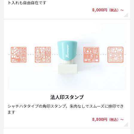
ト入れも自由自在です
8,000円
（税込）〜
法人印スタンプ
シャチハタタイプの角印スタンプ。朱肉なしでスムーズに捺印でき
ます
8,800円
（税込）～