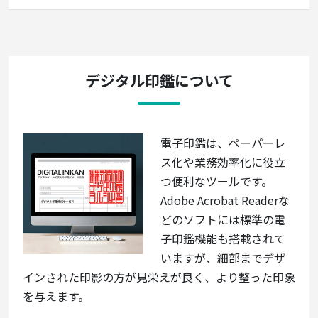
デジタル印鑑について
電子印鑑は、ペーパーレ
ス化や業務効率化に役立
つ便利なツールです。
Adobe Acrobat Readerな
どのソフトには標準の電
子印鑑機能も搭載されて
いますが、細部までデザ
インされた印影の方が見栄えが良く、より整った印象
を与えます。