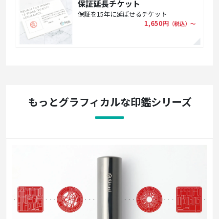
保証延長チケット
保証を15年に延ばせるチケット
1,650円
（税込）〜
もっとグラフィカルな印鑑シリーズ