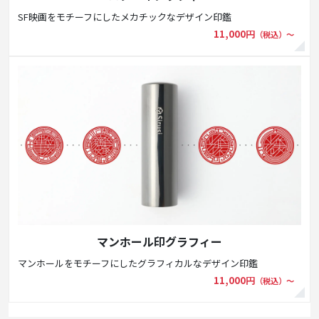
SF映画をモチーフにしたメカチックなデザイン印鑑
11,000円
（税込）〜
マンホール印グラフィー
マンホールをモチーフにしたグラフィカルなデザイン印鑑
11,000円
（税込）〜