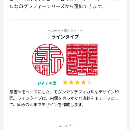
ルな印グラフィーシリーズから選択できます。
ベンチャー印グラフィー
ラインタイプ
おすすめ度
篆書体をベースにした、モダンでグラフィカルなデザイン印
鑑。ラインタイプは、内側を真っすぐな直線をモチーフとし
て、固めの印象でデザインを作成します。
てんしょたい