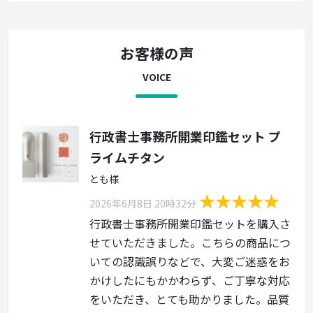
お客様の声
VOICE
行政書士事務所開業印鑑セット プ
ライムチタン
とも様
2026年6月8日 20時32分
行政書士事務所開業印鑑セットを購入さ
せていただきました。こちらの商品につ
いての認識誤りなどで、大変ご迷惑をお
かけしたにもかかわらず、ご丁寧な対応
をいただき、とても助かりました。品質