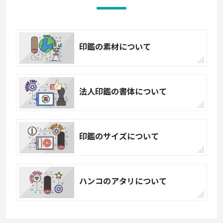
印鑑の素材について
法人印鑑の書体について
印鑑のサイズについて
ハンコのアタリについて