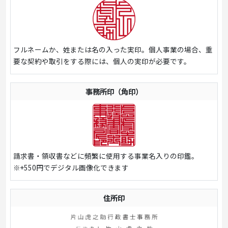
フルネームか、姓または名の入った実印。個人事業の場合、重
要な契約や取引をする際には、個人の実印が必要です。
事務所印（角印）
請求書・領収書などに頻繁に使用する事業名入りの印鑑。
※+550円でデジタル画像化できます
住所印