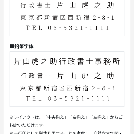
■鉛筆字体
※レイアウトは、「中央揃え」「右揃え」「左揃え」からご
指定いただけます。
※一行印として単体利用することを考慮し、自然な文字間・