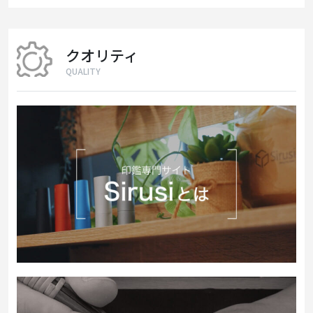
クオリティ
QUALITY