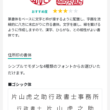
おすすめ度
篆書体をベースに文字と枠が接するように配置し、字画を流
線的に八方に末広がりに作る書体。文字を崩し、線を繋げる
ように作成しますので、漢字、ひらがな、との相性がよい書
体です。
住所印の書体
シンプルでモダンな4種類のフォントからお選びいた
だけます。
■ゴシック体