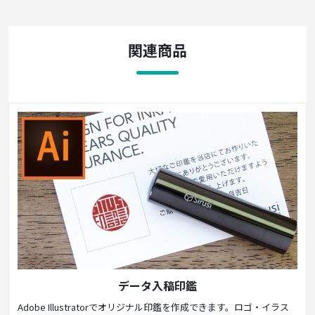
関連商品
データ入稿印鑑
Adobe Illustratorでオリジナル印鑑を作成できます。ロゴ・イラス