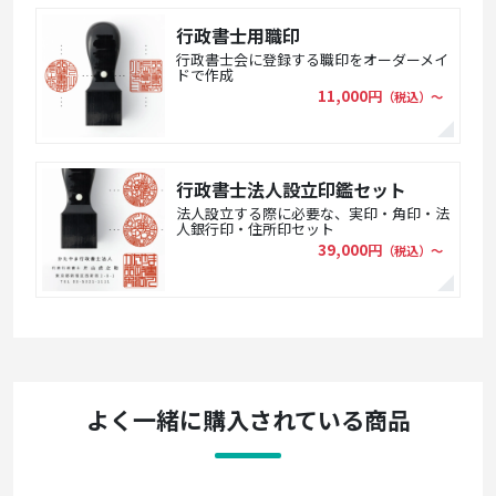
行政書士用職印
行政書士会に登録する職印をオーダーメイ
ドで作成
11,000円
（税込）〜
行政書士法人設立印鑑セット
法人設立する際に必要な、実印・角印・法
人銀行印・住所印セット
39,000円
（税込）〜
よく一緒に購入されている商品