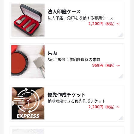
法人印鑑ケース
法人印鑑・角印を収納する専用ケース
2,200円
（税込）〜
朱肉
Sirusi厳選！捺印性抜群の朱肉
968円
（税込）〜
優先作成チケット
納期短縮できる優先作成チケット
2,200円
（税込）〜