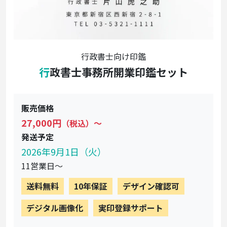
行政書士向け印鑑
行政書士事務所開業印鑑セット
販売価格
27,000円
（税込）〜
発送予定
2026年9月1日（火）
11営業日〜
送料無料
10年保証
デザイン確認可
デジタル画像化
実印登録サポート