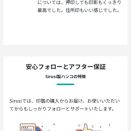
については、押印しても印影もくっきり
最高でした。住所印もいい感じでした。
安心フォローとアフター保証
Sirusi製ハンコの特徴
Sirusiでは、印鑑の購入からお届け、お使いいただい
てからもしっかりフォローとサポートいたします。