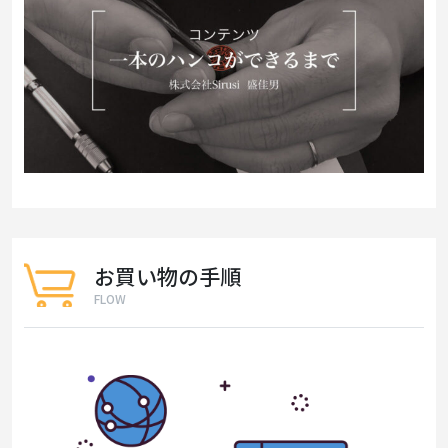
お買い物の手順
FLOW