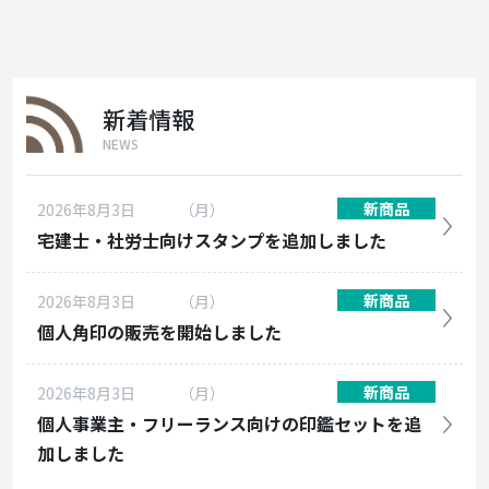
新着情報
NEWS
新商品
2026年8月3日
（月）
宅建士・社労士向けスタンプを追加しました
新商品
2026年8月3日
（月）
個人角印の販売を開始しました
新商品
2026年8月3日
（月）
個人事業主・フリーランス向けの印鑑セットを追
加しました