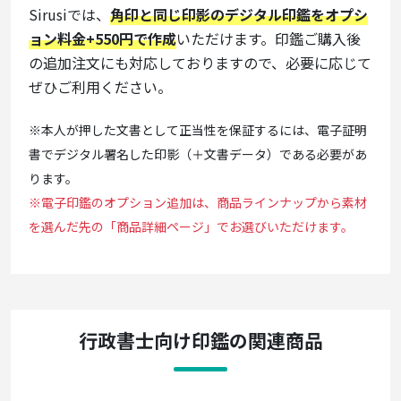
Sirusiでは、
角印と同じ印影のデジタル印鑑をオプシ
ョン料金+550円で作成
いただけます。印鑑ご購入後
の追加注文にも対応しておりますので、必要に応じて
ぜひご利用ください。
※本人が押した文書として正当性を保証するには、電子証明
書でデジタル署名した印影（＋文書データ）である必要があ
ります。
※電子印鑑のオプション追加は、商品ラインナップから素材
を選んだ先の「商品詳細ページ」でお選びいただけます。
行政書士向け印鑑の関連商品