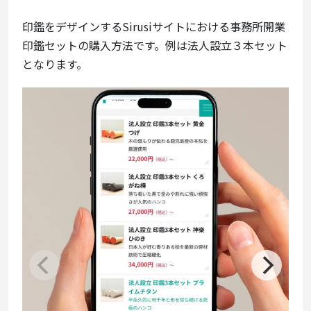
印鑑をデザインするSirusiサイトにおける事務所開業
印鑑セットの購入方法です。例は法人設立３本セット
となります。