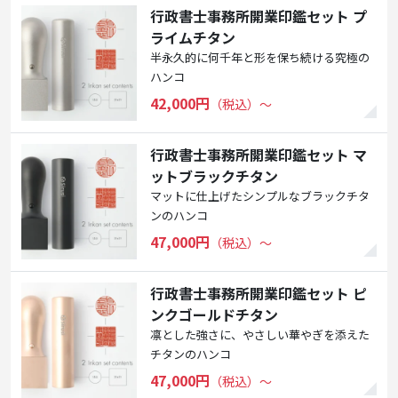
行政書士事務所開業印鑑セット プ
ライムチタン
半永久的に何千年と形を保ち続ける究極の
ハンコ
42,000円
（税込）〜
行政書士事務所開業印鑑セット マ
ットブラックチタン
マットに仕上げたシンプルなブラックチタ
ンのハンコ
47,000円
（税込）〜
行政書士事務所開業印鑑セット ピ
ンクゴールドチタン
凛とした強さに、やさしい華やぎを添えた
チタンのハンコ
47,000円
（税込）〜