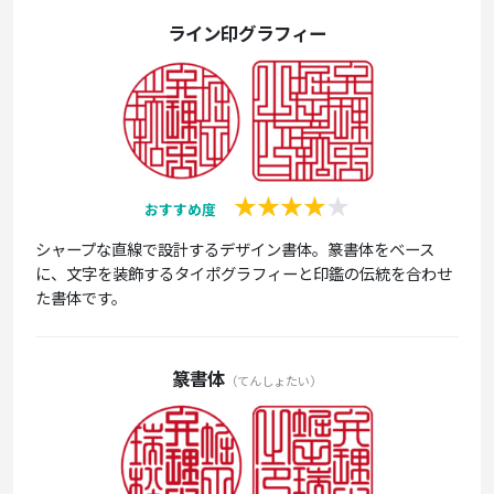
ライン印グラフィー
おすすめ度
シャープな直線で設計するデザイン書体。篆書体をベース
に、文字を装飾するタイポグラフィーと印鑑の伝統を合わせ
た書体です。
篆書体
（てんしょたい）