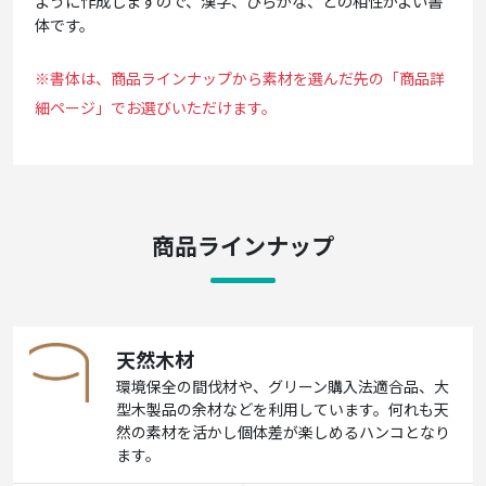
ように作成しますので、漢字、ひらがな、との相性がよい書
体です。
※書体は、商品ラインナップから素材を選んだ先の「商品詳
細ページ」でお選びいただけます。
商品ラインナップ
天然木材
環境保全の間伐材や、グリーン購入法適合品、大
型木製品の余材などを利用しています。何れも天
然の素材を活かし個体差が楽しめるハンコとなり
ます。