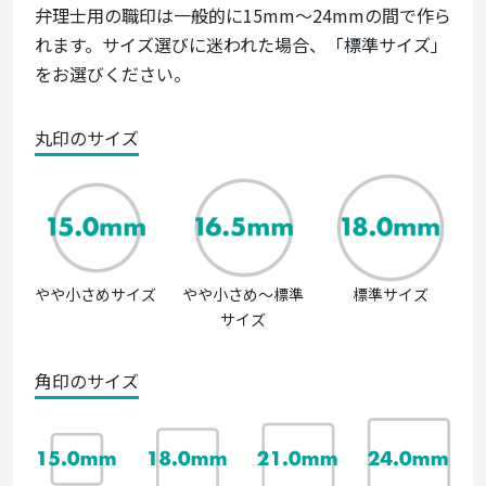
弁理士用の職印は一般的に15mm～24mmの間で作ら
れます。サイズ選びに迷われた場合、「標準サイズ」
をお選びください。
丸印のサイズ
やや小さめサイズ
やや小さめ～標準
標準サイズ
サイズ
角印のサイズ