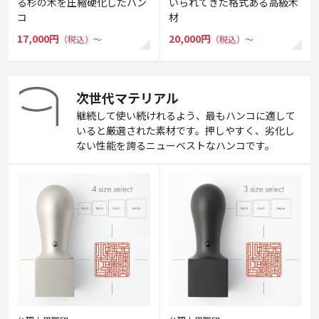
る杉の木を圧縮硬化したハン
いられてきた格式ある高級木
コ
材
17,000円
20,000円
（税込）〜
（税込）〜
次世代マテリアル
継続して使い続けれるよう、最もハンコに適して
いると厳選された素材です。押しやすく、劣化し
ない性能を誇るニューベストなハンコです。