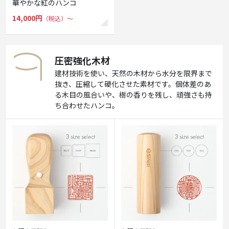
華やかな紅のハンコ
14,000円
（税込）〜
圧密強化木材
建材技術を使い、天然の木材から水分を限界まで
抜き、圧縮して硬化させた素材です。個体差のあ
る木目の風合いや、樹の香りを残し、頑強さも持
ち合わせたハンコ。