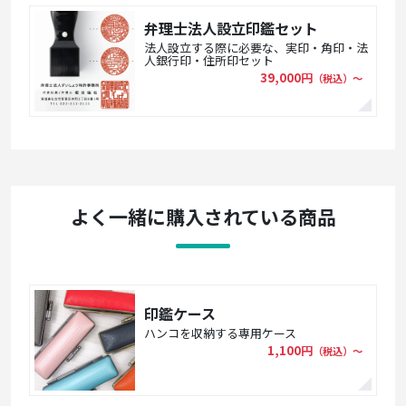
弁理士法人設立印鑑セット
法人設立する際に必要な、実印・角印・法
人銀行印・住所印セット
39,000円
（税込）〜
よく一緒に購入されている商品
印鑑ケース
ハンコを収納する専用ケース
1,100円
（税込）〜