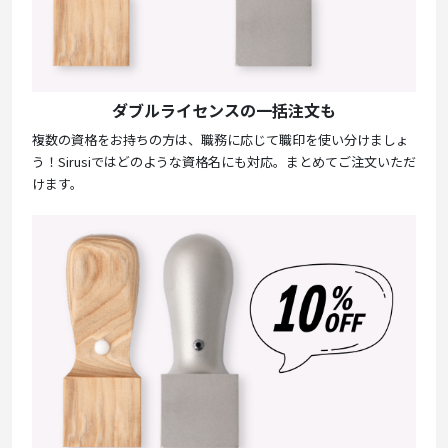
ダブルライセンスの一括注文も
複数の資格をお持ちの方は、職務に応じて職印を使い分けましょ
う！Sirusiではどのような資格名にも対応。まとめてご注文いただ
けます。