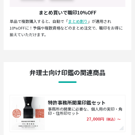
まとめ買いで職印10%OFF
単品で複数購入すると、自動で「
まとめ割り
」が適用され
10%OFFに！予備や複数資格などのまとめ注文で、職印をお得に
揃えていただけます。
弁理士向け印鑑の関連商品
特許事務所開業印鑑セット
事務所の開業に必要な、個人用の実印・角
印・住所印セット
27,000円
（税込）〜