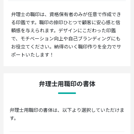
弁理士の職印は、資格保有者のみが任意で作成でき
る印鑑です。職印の捺印ひとつで顧客に安心感と信
頼感を与えられます。デザインにこだわった印鑑
で、モチベーション向上や自己ブランディングにも
お役立てください。納得のいく職印作りを全力でサ
ポートいたします！
弁理士用職印の書体
弁理士用職印の書体は、以下より選択していただけま
す。