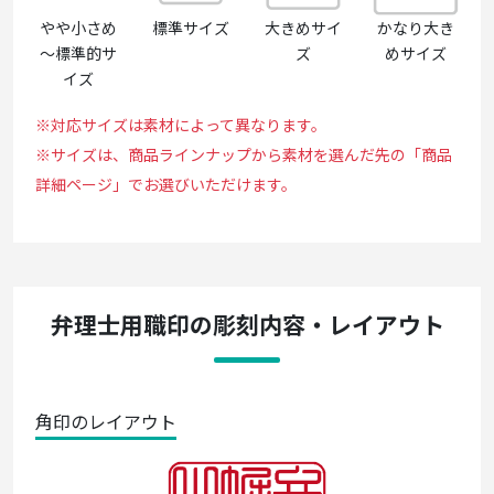
やや小さめ
標準サイズ
大きめサイ
かなり大き
～標準的サ
ズ
めサイズ
イズ
※対応サイズは素材によって異なります。
※サイズは、商品ラインナップから素材を選んだ先の「商品
詳細ページ」でお選びいただけます。
弁理士用職印の彫刻内容・レイアウト
角印のレイアウト