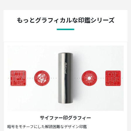
もっとグラフィカルな印鑑シリーズ
サイファー印グラフィー
暗号をモチーフにした解読困難なデザイン印鑑