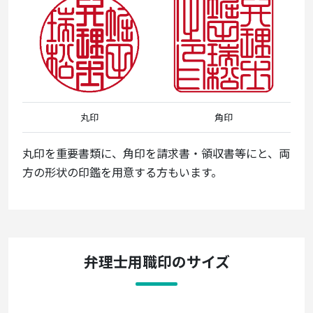
丸印
角印
丸印を重要書類に、角印を請求書・領収書等にと、両
方の形状の印鑑を用意する方もいます。
弁理士用職印のサイズ