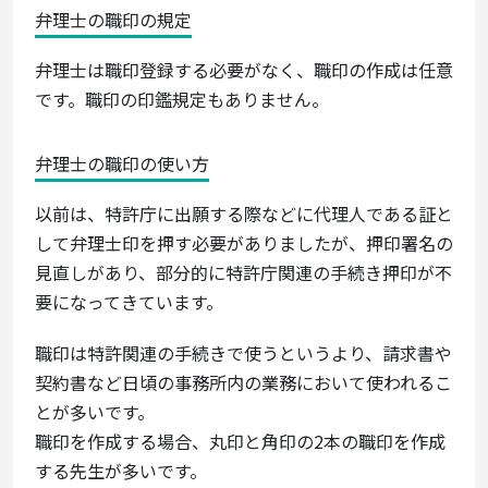
弁理士の職印の規定
弁理士は職印登録する必要がなく、職印の作成は任意
です。職印の印鑑規定もありません。
弁理士の職印の使い方
以前は、特許庁に出願する際などに代理人である証と
して弁理士印を押す必要がありましたが、押印署名の
見直しがあり、部分的に特許庁関連の手続き押印が不
要になってきています。
職印は特許関連の手続きで使うというより、請求書や
契約書など日頃の事務所内の業務において使われるこ
とが多いです。
職印を作成する場合、丸印と角印の2本の職印を作成
する先生が多いです。