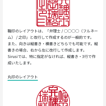
職印のレイアウトは、「弁理士 / ○○○○（フルネー
ム） / 之印」と改行して作成するのが一般的です。
また、向きは縦書き・横書きどちらでも可能です。縦
書きの場合、右から左に改行して作成します。
Sirusiでは、特に指定がなければ、縦書き・3行で作
成いたします。
丸印のレイアウト