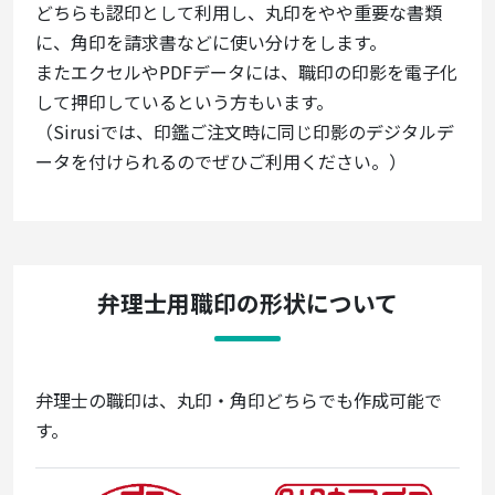
どちらも認印として利用し、丸印をやや重要な書類
に、角印を請求書などに使い分けをします。
またエクセルやPDFデータには、職印の印影を電子化
して押印しているという方もいます。
（Sirusiでは、印鑑ご注文時に同じ印影のデジタルデ
ータを付けられるのでぜひご利用ください。）
弁理士用職印の形状について
弁理士の職印は、丸印・角印どちらでも作成可能で
す。