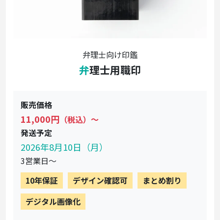
弁理士向け印鑑
弁理士用職印
販売価格
11,000円
（税込）〜
発送予定
2026年8月10日（月）
3営業日〜
10年保証
デザイン確認可
まとめ割り
デジタル画像化