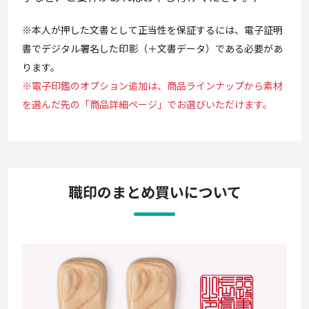
※本人が押した文書として正当性を保証するには、電子証明
書でデジタル署名した印影（＋文書データ）である必要があ
ります。
※電子印鑑のオプション追加は、商品ラインナップから素材
を選んだ先の「商品詳細ページ」でお選びいただけます。
職印のまとめ買いについて