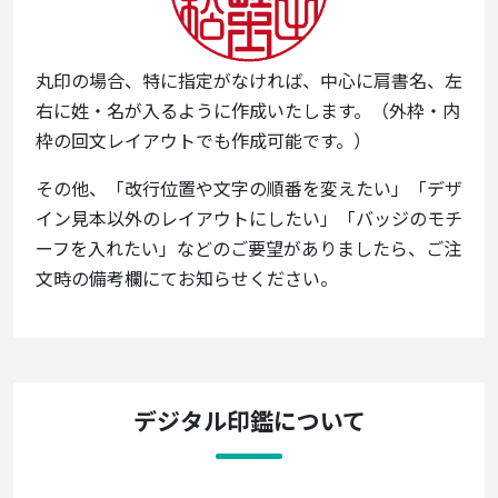
丸印の場合、特に指定がなければ、中心に肩書名、左
右に姓・名が入るように作成いたします。（外枠・内
枠の回文レイアウトでも作成可能です。）
その他、「改行位置や文字の順番を変えたい」「デザ
イン見本以外のレイアウトにしたい」「バッジのモチ
ーフを入れたい」などのご要望がありましたら、ご注
文時の備考欄にてお知らせください。
デジタル印鑑について