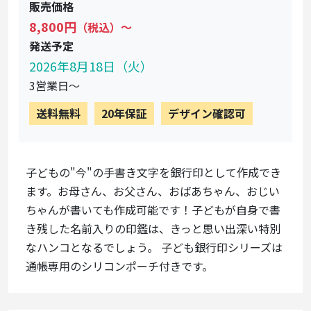
販売価格
8,800円
（税込）〜
発送予定
2026年8月18日（火）
3営業日〜
送料無料
20年保証
デザイン確認可
子どもの"今"の手書き文字を銀行印として作成でき
ます。お母さん、お父さん、おばあちゃん、おじい
ちゃんが書いても作成可能です！子どもが自身で書
き残した名前入りの印鑑は、きっと思い出深い特別
なハンコとなるでしょう。 子ども銀行印シリーズは
通帳専用のシリコンポーチ付きです。