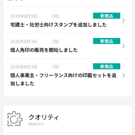
新商品
2026年8月3日
（月）
宅建士・社労士向けスタンプを追加しました
新商品
2026年8月3日
（月）
個人角印の販売を開始しました
新商品
2026年8月3日
（月）
個人事業主・フリーランス向けの印鑑セットを追
加しました
クオリティ
QUALITY