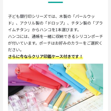
子ども銀行印シリーズでは、木製の「パールウッ
ド」、アクリル製の「ドロップ」、チタン製の「プラ
イムチタン」からハンコを1本選びます。
ハンコには、通帳を一緒に収納できるシリコンポーチ
が付いています。ポーチはお好みのカラーをご選択く
ださい。
さらに今ならクリア印鑑ケース付きです！