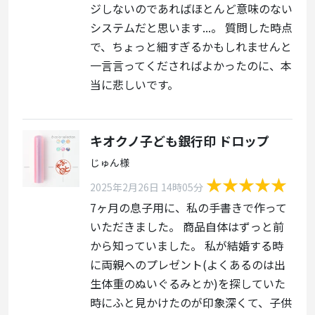
ジしないのであればほとんど意味のない
システムだと思います...。 質問した時点
で、ちょっと細すぎるかもしれませんと
一言言ってくださればよかったのに、本
当に悲しいです。
キオクノ子ども銀行印 ドロップ
じゅん様
2025年2月26日 14時05分
7ヶ月の息子用に、私の手書きで作って
いただきました。 商品自体はずっと前
から知っていました。 私が結婚する時
に両親へのプレゼント(よくあるのは出
生体重のぬいぐるみとか)を探していた
時にふと見かけたのが印象深くて、子供