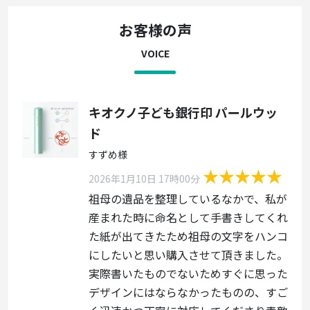
お客様の声
VOICE
キオクノ子ども銀行印 パールウッ
ド
すずめ様
2026年1月10日 17時00分
祖母の遺品を整理しているなかで、私が
産まれた時に命名として手書きしてくれ
た紙が出てきたため祖母の文字をハンコ
にしたいと思い購入させて頂きました。
実際書いたものでないためすぐに思った
デザインにはならなかったものの、すご