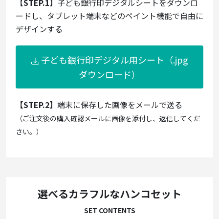
【STEP.1】
子ども銀行印デジタルシートをダウンロ
ードし、タブレット端末などのペイント機能で自由に
デザインする
子ども銀行印デジタル用シート（.jpg
ダウンロード）
【STEP.2】
端末に保存した画像をメールで送る
（ご注文後の購入確認メールに画像を添付し、返信してくだ
さい。）
選べるカラフルなハンコセット
SET CONTENTS