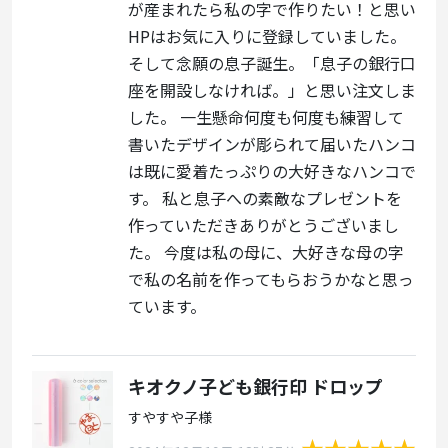
が産まれたら私の字で作りたい！と思い
HPはお気に入りに登録していました。
そして念願の息子誕生。「息子の銀行口
座を開設しなければ。」と思い注文しま
した。 一生懸命何度も何度も練習して
書いたデザインが彫られて届いたハンコ
は既に愛着たっぷりの大好きなハンコで
す。 私と息子への素敵なプレゼントを
作っていただきありがとうございまし
た。 今度は私の母に、大好きな母の字
で私の名前を作ってもらおうかなと思っ
ています。
キオクノ子ども銀行印 ドロップ
すやすや子様