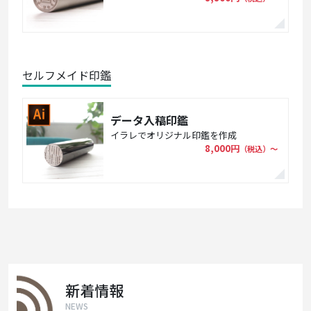
セルフメイド印鑑
データ入稿印鑑
イラレでオリジナル印鑑を作成
8,000円
（税込）〜
新着情報
NEWS