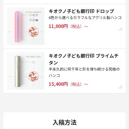
キオクノ子ども銀行印 ドロップ
6色から選べるカラフルなアクリル製ハンコ
11,000円
（税込）〜
キオクノ子ども銀行印 プライムチ
タン
半永久的に何千年と形を保ち続ける究極の
ハンコ
15,400円
（税込）〜
入稿方法