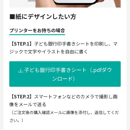
■紙にデザインしたい方
プリンターをお持ちの場合
【STEP.1】
子ども銀行印手書きシートを印刷し、マ
ジックで文字やイラストを自由に書く
子ども銀行印手書きシート（.pdfダウ
ンロード）
【STEP.2】
スマートフォンなどのカメラで撮影し画
像をメールで送る
（ご注文後の購入確認メールに画像を添付し、返信してくだ
さい。）