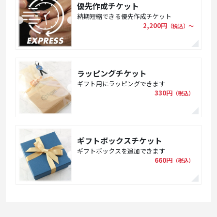
優先作成チケット
納期短縮できる優先作成チケット
2,200円
（税込）〜
ラッピングチケット
ギフト用にラッピングできます
330円
（税込）
ギフトボックスチケット
ギフトボックスを追加できます
660円
（税込）