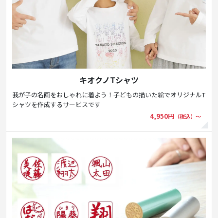
キオクノTシャツ
我が子の名画をおしゃれに着よう！子どもの描いた絵でオリジナルT
シャツを作成するサービスです
4,950円
（税込）〜