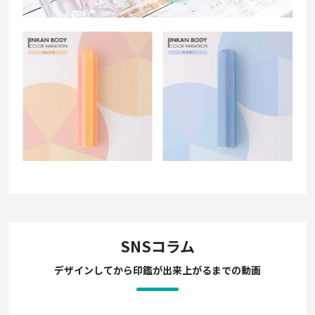
SNSコラム
デザインしてから印鑑が出来上がるまでの動画