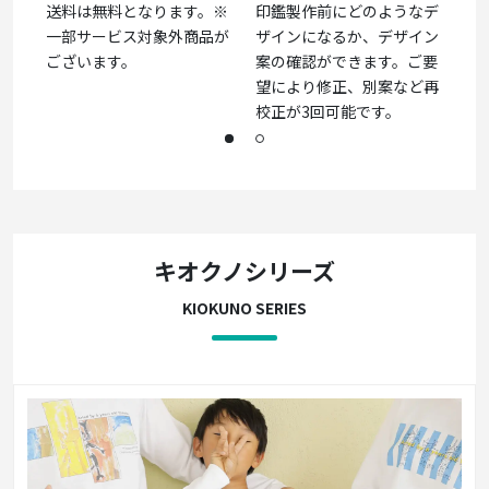
送料は無料となります。※
印鑑製作前にどのようなデ
一部サービス対象外商品が
ザインになるか、デザイン
ございます。
案の確認ができます。ご要
望により修正、別案など再
校正が3回可能です。
キオクノシリーズ
KIOKUNO SERIES