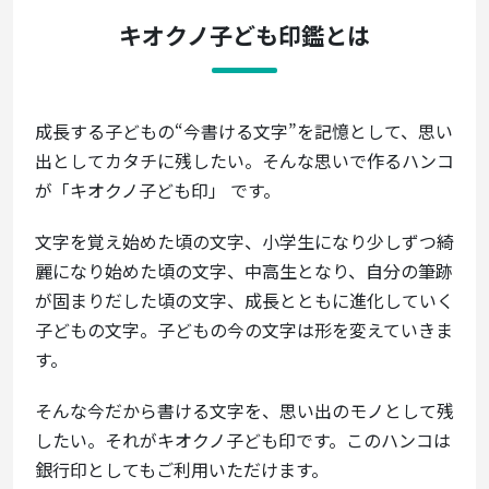
キオクノ子ども印鑑とは
成長する子どもの“今書ける文字”を記憶として、思い
出としてカタチに残したい。そんな思いで作るハンコ
が「キオクノ子ども印」 です。
文字を覚え始めた頃の文字、小学生になり少しずつ綺
麗になり始めた頃の文字、中高生となり、自分の筆跡
が固まりだした頃の文字、成長とともに進化していく
子どもの文字。子どもの今の文字は形を変えていきま
す。
そんな今だから書ける文字を、思い出のモノとして残
したい。それがキオクノ子ども印です。このハンコは
銀行印としてもご利用いただけます。