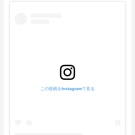
この投稿をInstagramで見る