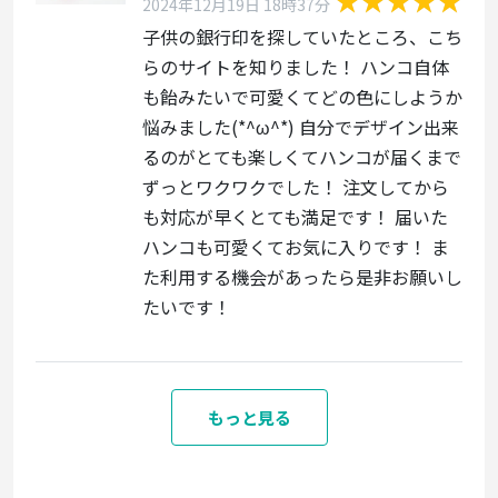
2024年12月19日 18時37分
子供の銀行印を探していたところ、こち
らのサイトを知りました！ ハンコ自体
も飴みたいで可愛くてどの色にしようか
悩みました(*^ω^*) 自分でデザイン出来
るのがとても楽しくてハンコが届くまで
ずっとワクワクでした！ 注文してから
も対応が早くとても満足です！ 届いた
ハンコも可愛くてお気に入りです！ ま
た利用する機会があったら是非お願いし
たいです！
もっと見る