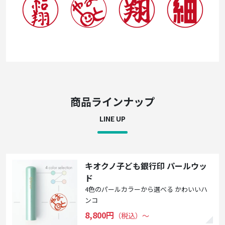
商品ラインナップ
LINE UP
キオクノ子ども銀行印 パールウッ
ド
4色のパールカラーから選べる かわいいハ
ンコ
8,800円
（税込）〜