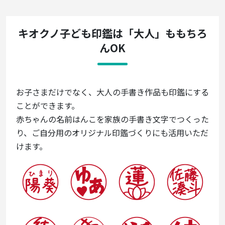
キオクノ子ども印鑑は「大人」ももちろ
んOK
お子さまだけでなく、大人の手書き作品も印鑑にする
ことができます。
赤ちゃんの名前はんこを家族の手書き文字でつくった
り、ご自分用のオリジナル印鑑づくりにも活用いただ
けます。